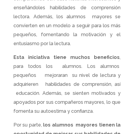
enseñándoles habilidades de comprensión
lectora. Además, los alumnos mayores se
convierten en un modelo a seguir para los más
pequeños, fomentando la motivación y el
entusiasmo por la lectura.
Esta iniciativa tiene muchos beneficios
,
para todos los alumnos. Los alumnos
pequeños mejoraran su nivel de lectura y
adquirieren habilidades de comprensión, así
educación. Además, se sienten motivados y
apoyados por sus compañeros mayores, lo que
fomenta su autoestima y confianza.
Por su parte,
los alumnos mayores tienen la
oportunidad de mejorar sus habilidades de