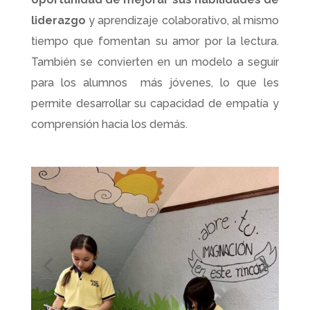
liderazgo
y aprendizaje colaborativo, al mismo
tiempo que fomentan su amor por la lectura.
También se convierten en un modelo a seguir
para los alumnos más jóvenes, lo que les
permite desarrollar su capacidad de empatía y
comprensión hacia los demás.