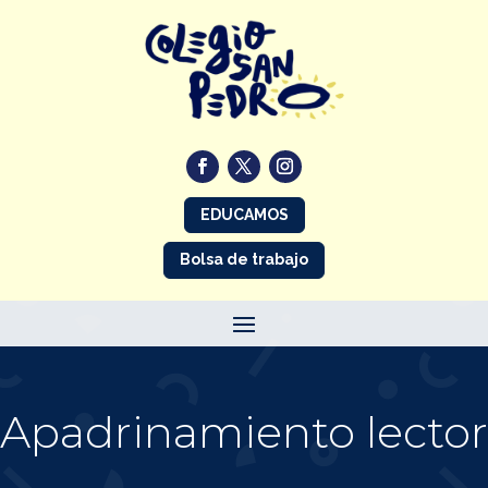
EDUCAMOS
Bolsa de trabajo
Apadrinamiento lector