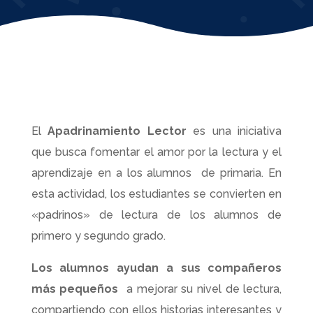
El
Apadrinamiento Lector
es una iniciativa
que busca fomentar el amor por la lectura y el
aprendizaje en a los alumnos de primaria. En
esta actividad, los estudiantes se convierten en
«padrinos» de lectura de los alumnos de
primero y segundo grado.
Los alumnos ayudan a sus compañeros
más pequeños
a mejorar su nivel de lectura,
compartiendo con ellos historias interesantes y