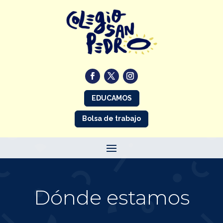
EDUCAMOS
Bolsa de trabajo
Dónde estamos