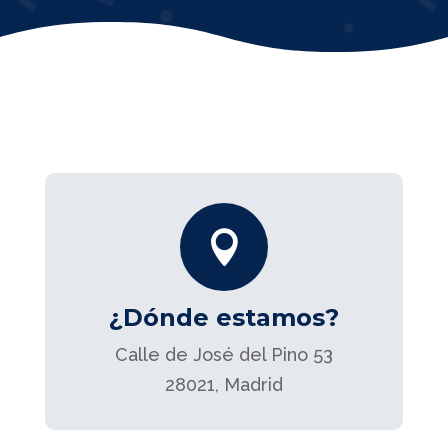

¿Dónde estamos?
Calle de José del Pino 53
28021, Madrid