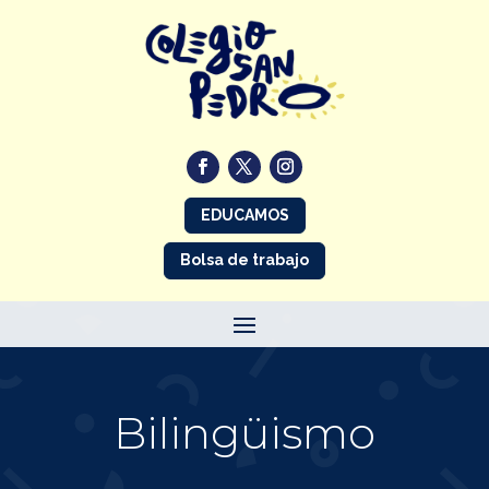
EDUCAMOS
Bolsa de trabajo
Bilingüismo