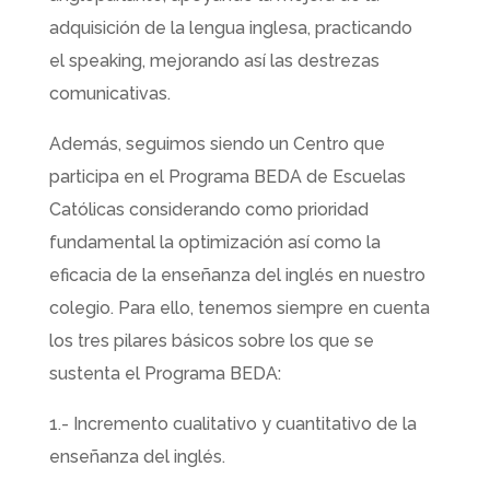
adquisición de la lengua inglesa, practicando
el
speaking, mejorando así las destrezas
comunicativas.
​A
demás, seguimos siendo un Centro que
participa en el
Programa BEDA
de Escuelas
Católicas considerando como prioridad
fundamental la optimización así como la
eficacia de la enseñanza del inglés en nuestro
colegio. Para ello, tenemos siempre en cuenta
los tres pilares básicos sobre los que se
sustenta el Programa BEDA:
1.- Incremento cualitativo y cuantitativo de la
enseñanza del inglés.