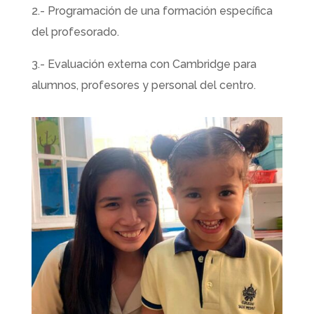
2.- Programación de una formación específica
del profesorado.
3.- Evaluación externa con Cambridge para
alumnos, profesores y personal del centro.