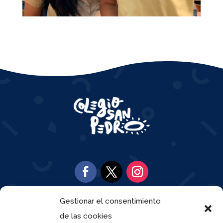
Gestionar el consentimiento

de las cookies
917 97 95 51