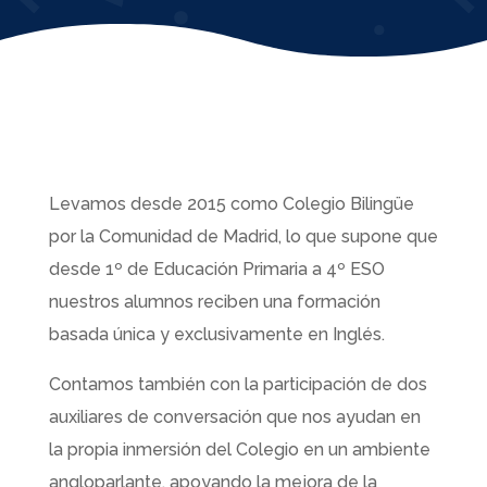
Levamos desde 2015 como Colegio Bilingüe
por la Comunidad de Madrid, lo que supone que
desde 1º de Educación Primaria a 4º ESO
nuestros alumnos reciben una formación
basada única y exclusivamente en Inglés.
Contamos también con la participación de dos
auxiliares de conversación que nos ayudan en
la propia inmersión del Colegio en un ambiente
angloparlante, apoyando la mejora de la