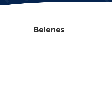
Belenes