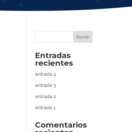
Buscar
Entradas
recientes
entrada 4
entrada 3
entrada 2
entrada 1
Comentarios